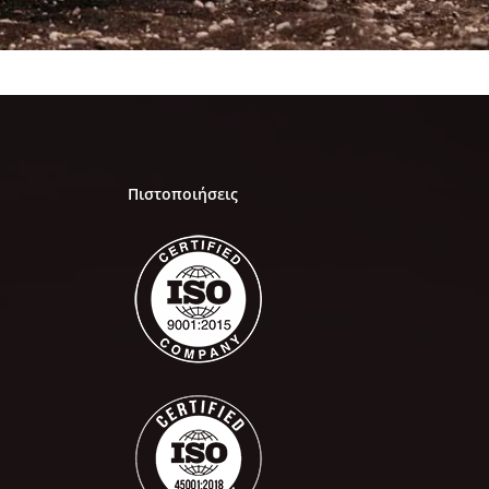
Πιστοποιήσεις