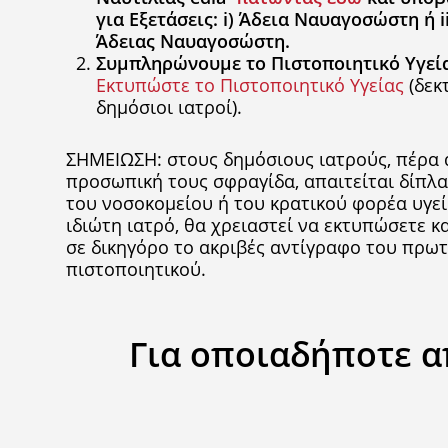
για Εξετάσεις: i) Άδεια Ναυαγοσώστη ή 
Άδειας Ναυαγοσώστη.
Συμπληρώνουμε το Πιστοποιητικό Υγεί
Εκτυπώστε το Πιστοποιητικό Υγείας
(δεκτ
δημόσιοι ιατροί).
ΣΗΜΕΙΩΣΗ: στους δημόσιους ιατρούς, πέρα 
προσωπική τους σφραγίδα, απαιτείται δίπλα
του νοσοκομείου ή του κρατικού φορέα υγεί
ιδιώτη ιατρό, θα χρειαστεί να εκτυπώσετε κ
σε δικηγόρο το ακριβές αντίγραφο του πρω
πιστοποιητικού.
Για οποιαδήποτε 