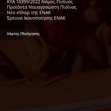
KYA 10399/2022 Νόμος Πισίνας
Προϊόντα Ναυαγοσώστη Πισίνας
Νέο eShop της ΕΝΑΚ
Έρευνα Ικανοποίησης ΕΝΑΚ
Χάρτης Πλοήγησης