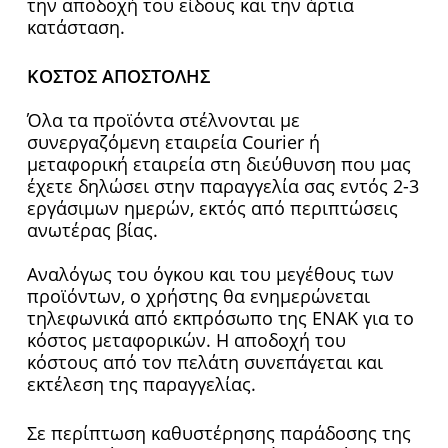
την αποδοχή του είδους και την άρτια
κατάσταση.
ΚΟΣΤΟΣ ΑΠΟΣΤΟΛΗΣ
Όλα τα προϊόντα στέλνονται με
συνεργαζόμενη εταιρεία Courier ή
μεταφορική εταιρεία στη διεύθυνση που μας
έχετε δηλώσει στην παραγγελία σας εντός 2-3
εργάσιμων ημερών, εκτός από περιπτώσεις
ανωτέρας βίας.
Αναλόγως του όγκου και του μεγέθους των
προϊόντων, ο χρήστης θα ενημερώνεται
τηλεφωνικά από εκπρόσωπο της ΕΝΑΚ για το
κόστος μεταφορικών. Η αποδοχή του
κόστους από τον πελάτη συνεπάγεται και
εκτέλεση της παραγγελίας.
Σε περίπτωση καθυστέρησης παράδοσης της