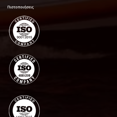
Πιστοποιήσεις