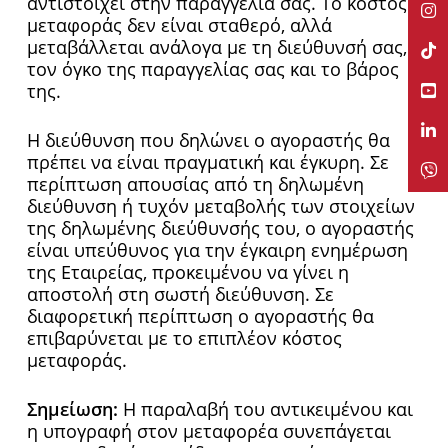
αντιστοιχεί στην παραγγελία σας. Το κόστος
μεταφοράς δεν είναι σταθερό, αλλά
μεταβάλλεται ανάλογα με τη διεύθυνσή σας,
τον όγκο της παραγγελίας σας και το βάρος
της.
H διεύθυνση που δηλώνει ο αγοραστής θα
πρέπει να είναι πραγματική και έγκυρη. Σε
περίπτωση απουσίας από τη δηλωμένη
διεύθυνση ή τυχόν μεταβολής των στοιχείων
της δηλωμένης διεύθυνσής του, ο αγοραστής
είναι υπεύθυνος για την έγκαιρη ενημέρωση
της Εταιρείας, προκειμένου να γίνει η
αποστολή στη σωστή διεύθυνση. Σε
διαφορετική περίπτωση ο αγοραστής θα
επιβαρύνεται με το επιπλέον κόστος
μεταφοράς.
Σημείωση:
H παραλαβή του αντικειμένου και
η υπογραφή στον μεταφορέα συνεπάγεται