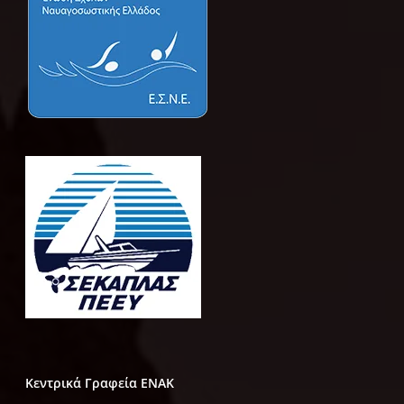
Κεντρικά Γραφεία ΕΝΑΚ