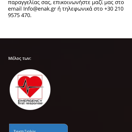
παραγγελίας σας, επικοινωνήστε μαζί μας στο
email Info@enak.gr ή τηλεφωνικά στο +30 210
9575 470.
Μέλος των: