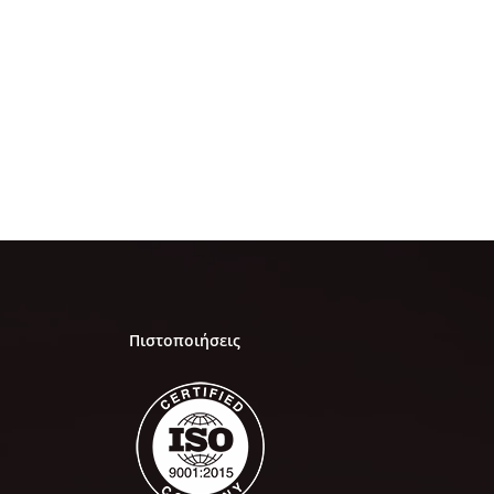
Πιστοποιήσεις